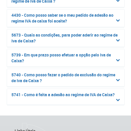
regime de Iva de Caixa ?
4430 - Como posso saber se o meu pedido de adesão ao
regime IVA de caixa foi aceite?
5673 - Quais as condições, para poder aderir ao regime de
Iva de Caixa?
5739 - Em que prazo posso efetuar a opção pelo Iva de
Caixa?
5740 - Como posso fazer o pedido de exclusão do regime
de Iva de Caixa ?
5741 - Como é feita a adesão ao regime de IVA de Caixa?
Links Úteis