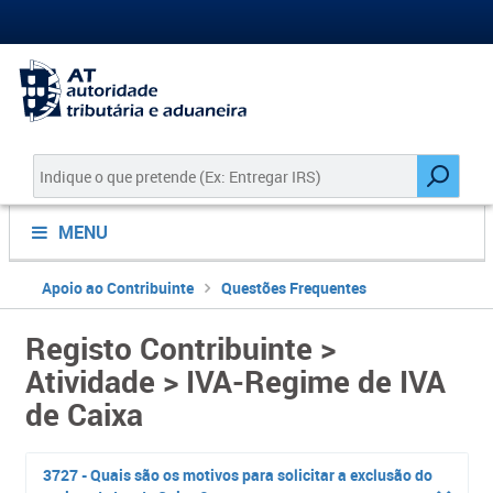
MENU
Apoio ao Contribuinte
Questões Frequentes
Registo Contribuinte >
Atividade > IVA-Regime de IVA
de Caixa
3727 - Quais são os motivos para solicitar a exclusão do