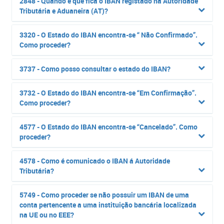
2848 - Quando é que fica o IBAN registado na Autoridade
Tributária e Aduaneira (AT)?
3320 - O Estado do IBAN encontra-se “ Não Confirmado”.
Como proceder?
3737 - Como posso consultar o estado do IBAN?
3732 - O Estado do IBAN encontra-se “Em Confirmação”.
Como proceder?
4577 - O Estado do IBAN encontra-se “Cancelado”. Como
proceder?
4578 - Como é comunicado o IBAN á Autoridade
Tributária?
5749 - Como proceder se não possuir um IBAN de uma
conta pertencente a uma instituição bancária localizada
na UE ou no EEE?