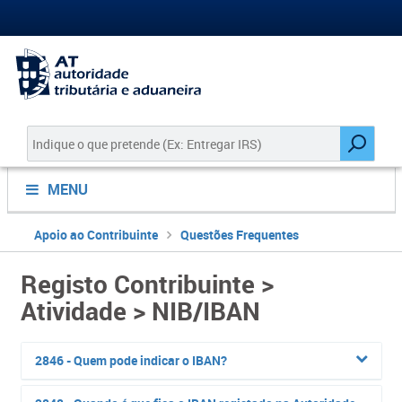
MENU
Apoio ao Contribuinte
Questões Frequentes
Registo Contribuinte >
Atividade > NIB/IBAN
2846 - Quem pode indicar o IBAN?