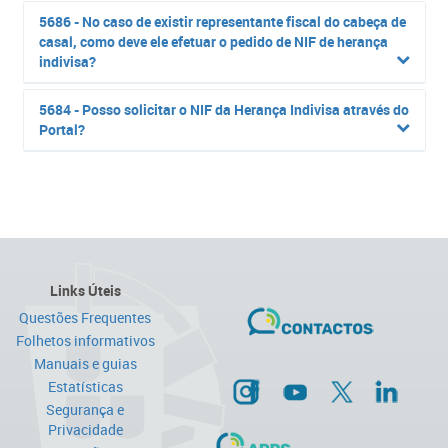
5686 - No caso de existir representante fiscal do cabeça de
casal, como deve ele efetuar o pedido de NIF de herança
indivisa?
5684 - Posso solicitar o NIF da Herança Indivisa através do
Portal?
Links Úteis
Questões Frequentes
Folhetos informativos
Manuais e guias
Estatísticas
Segurança e
Privacidade