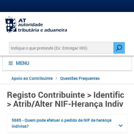
MENU
Apoio ao Contribuinte
Questões Frequentes
Registo Contribuinte > Identific
> Atrib/Alter NIF-Herança Indiv
5685 - Quem pode efetuar o pedido de NIF de herança
indivisa?