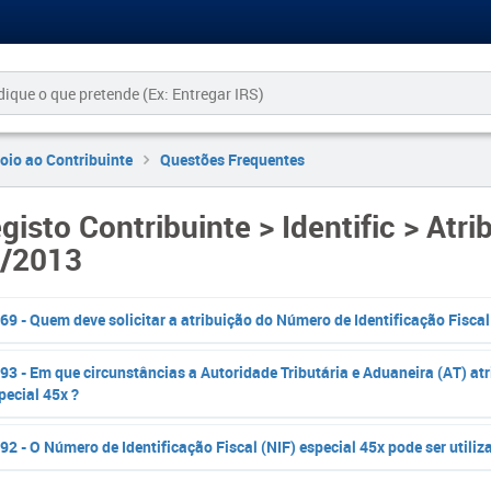
oio ao Contribuinte
Questões Frequentes
gisto Contribuinte > Identific > Atri
/2013
69 - Quem deve solicitar a atribuição do Número de Identificação Fiscal
93 - Em que circunstâncias a Autoridade Tributária e Aduaneira (AT) atr
pecial 45x ?
92 - O Número de Identificação Fiscal (NIF) especial 45x pode ser utili