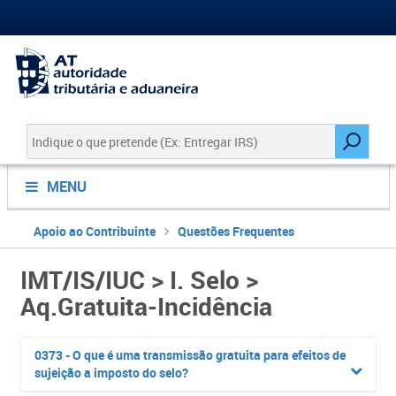
MENU
Apoio ao Contribuinte
Questões Frequentes
IMT/IS/IUC > I. Selo >
Aq.Gratuita-Incidência
0373 - O que é uma transmissão gratuita para efeitos de
sujeição a imposto do selo?