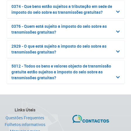
0374 - Que bens estão sujeitos a tributação em sede de
imposto do selo sobre as transmissões gratuitas?
0376 - Quem está sujeito a imposto do selo sobre as
transmissões gratuitas?
2929 - O que está sujeito a imposto do selo sobre as
transmissões gratuitas?
5012 - Todos os bens e valores objecto de transmissão
gratuita estão sujeitos a imposto do selo sobre as
transmissões gratuitas?
Links Úteis
Questões Frequentes
Folhetos informativos