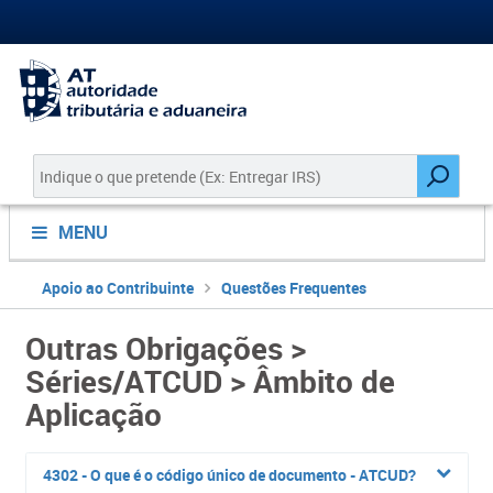
MENU
Apoio ao Contribuinte
Questões Frequentes
Outras Obrigações >
Séries/ATCUD > Âmbito de
Aplicação
4302 - O que é o código único de documento - ATCUD?