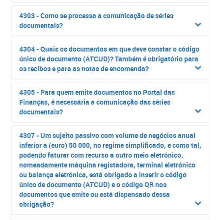
4303 - Como se processa a comunicação de séries
documentais?
4304 - Quais os documentos em que deve constar o código
único de documento (ATCUD)? Também é obrigatório para
os recibos e para as notas de encomenda?
4305 - Para quem emite documentos no Portal das
Finanças, é necessária a comunicação das séries
documentais?
4307 - Um sujeito passivo com volume de negócios anual
inferior a (euro) 50 000, no regime simplificado, e como tal,
podendo faturar com recurso a outro meio eletrónico,
nomeadamente máquina registadora, terminal eletrónico
ou balança eletrónica, está obrigado a inserir o código
único de documento (ATCUD) e o código QR nos
documentos que emite ou está dispensado dessa
obrigação?