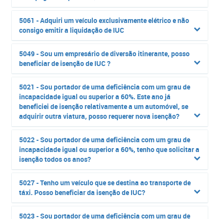
5061 - Adquiri um veículo exclusivamente elétrico e não
consigo emitir a liquidação de IUC
5049 - Sou um empresário de diversão itinerante, posso
beneficiar de isenção de IUC ?
5021 - Sou portador de uma deficiência com um grau de
incapacidade igual ou superior a 60%. Este ano já
beneficiei de isenção relativamente a um automóvel, se
adquirir outra viatura, posso requerer nova isenção?
5022 - Sou portador de uma deficiência com um grau de
incapacidade igual ou superior a 60%, tenho que solicitar a
isenção todos os anos?
5027 - Tenho um veículo que se destina ao transporte de
táxi. Posso beneficiar da isenção de IUC?
5023 - Sou portador de uma deficiência com um grau de