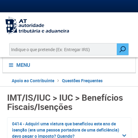
MENU
Apoio ao Contribuinte
Questões Frequentes
IMT/IS/IUC > IUC > Benefícios
Fiscais/Isenções
0414 - Adquiri uma viatura que beneficiou este ano de
isenção (era uma pessoa portadora de uma deficiência)
devo pagar o imposto? Quando?