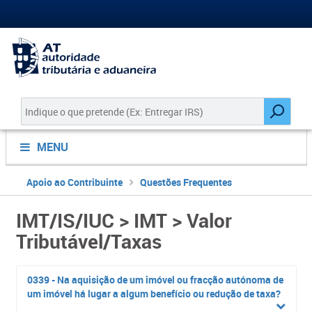
MENU
Apoio ao Contribuinte
Questões Frequentes
IMT/IS/IUC > IMT > Valor
Tributável/Taxas
0339 - Na aquisição de um imóvel ou fracção autónoma de
um imóvel há lugar a algum benefício ou redução de taxa?