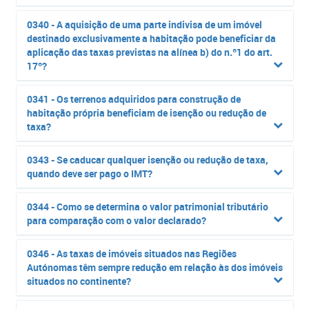
0340 - A aquisição de uma parte indivisa de um imóvel
destinado exclusivamente a habitação pode beneficiar da
aplicação das taxas previstas na alínea b) do n.º1 do art.
17º?
0341 - Os terrenos adquiridos para construção de
habitação própria beneficiam de isenção ou redução de
taxa?
0343 - Se caducar qualquer isenção ou redução de taxa,
quando deve ser pago o IMT?
0344 - Como se determina o valor patrimonial tributário
para comparação com o valor declarado?
0346 - As taxas de imóveis situados nas Regiões
Autónomas têm sempre redução em relação às dos imóveis
situados no continente?