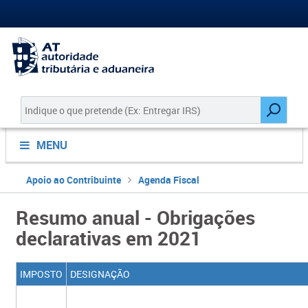
MENU
Apoio ao Contribuinte
Agenda Fiscal
Resumo anual - Obrigações
declarativas em 2021
IMPOSTO
DESIGNAÇÃO
​​