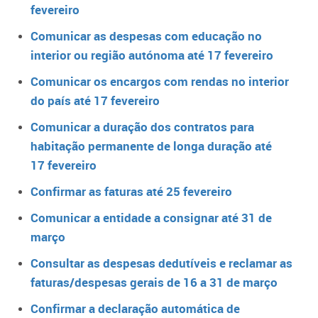
fevereiro
Comunicar as despesas com educação no
interior ou região autónoma até 17 fevereiro
Comunicar os encargos com rendas no interior
do país até 17 fevereiro
Comunicar a duração dos contratos para
habitação permanente de longa duração até
17 fevereiro
Confirmar as faturas até 25 fevereiro
Comunicar a entidade a consignar até 31 de
março
Consultar as despesas dedutíveis e reclamar as
faturas/despesas gerais de 16 a 31 de março
Confirmar a declaração automática de