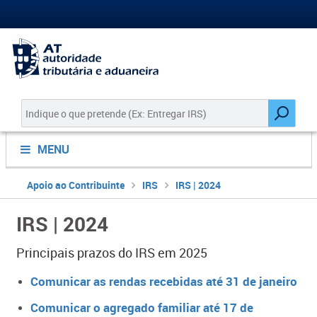
MENU
Apoio ao Contribuinte
IRS
IRS | 2024
IRS | 2024
​Principais prazos do IRS em 2025
Comunicar as rendas recebidas até 31 de janeiro
​​​​​Comunicar o agregado​ familiar até 17 de