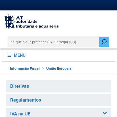
MENU
Informação Fiscal
União Europeia
Diretivas
Regulamentos
IVA na UE