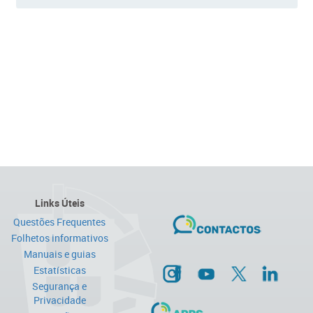
Links Úteis
Questões Frequentes
Folhetos informativos
Manuais e guias
Estatísticas
Segurança e
Privacidade