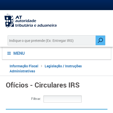
MENU
Informação Fiscal
Legislação / Instruções
Administrativas
Ofícios - Circulares IRS
Filtrar: