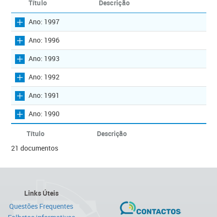
Título
Descrição
Ano: 1997
Ano: 1996
Ano: 1993
Ano: 1992
Ano: 1991
Ano: 1990
Título
Descrição
21 documentos
Links Úteis
Questões Frequentes