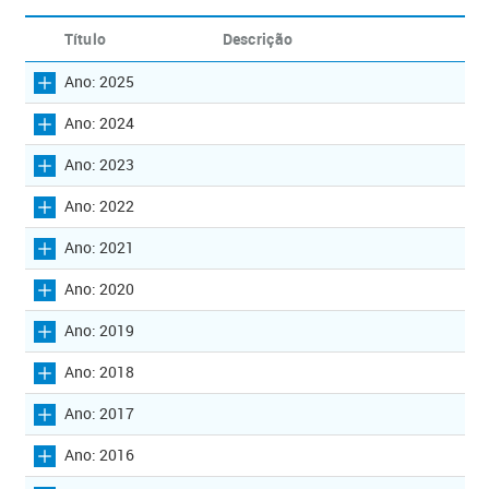
Título
Descrição
Ano: 2025
Ano: 2024
Ano: 2023
Ano: 2022
Ano: 2021
Ano: 2020
Ano: 2019
Ano: 2018
Ano: 2017
Ano: 2016