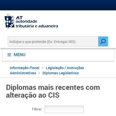
MENU
Informação Fiscal
Legislação / Instruções
Administrativas
Diplomas Legislativos
Diplomas mais recentes com
alteração ao CIS
Filtrar: