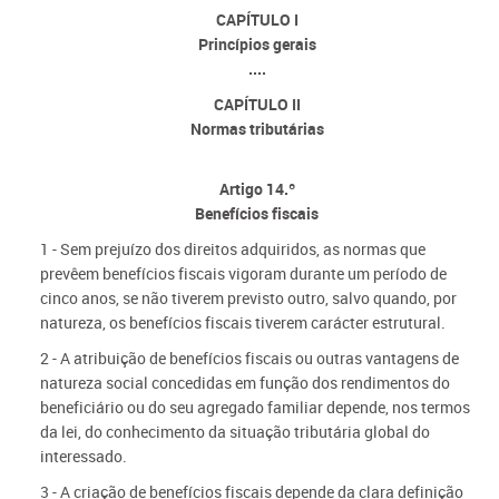
CAPÍTULO I
Princípios gerais
....
CAPÍTULO II
Normas tributárias
Artigo 14.º
Benefícios fiscais
1 - Sem prejuízo dos direitos adquiridos, as normas que
prevêem benefícios fiscais vigoram durante um período de
cinco anos, se não tiverem previsto outro, salvo quando, por
natureza, os benefícios fiscais tiverem carácter estrutural.
2 - A atribuição de benefícios fiscais ou outras vantagens de
natureza social concedidas em função dos rendimentos do
beneficiário ou do seu agregado familiar depende, nos termos
da lei, do conhecimento da situação tributária global do
interessado.
3 - A criação de benefícios fiscais depende da clara definição