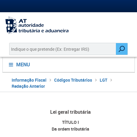
MENU
Informação Fiscal
Códigos Tributários
LGT
Redação Anterior
Lei geral tributária
TÍTULO I
Da ordem tributária