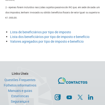
2 - Apenas foram incluídos nas Listas sujeitos passivos de IRC que, em sede de cada um
dos impostos, tenham invocado ou obtido benefícios fiscais de valor igual ou superior a
€ 1.000,00.
Lista de beneficiários por tipo de imposto
Lista dos beneficiários por tipo de imposto e benefício
Valores agregados por tipo de imposto e benefício
Links Úteis
Questões Frequentes
Folhetos informativos
Manuais e guias
Estatísticas
Segurança e