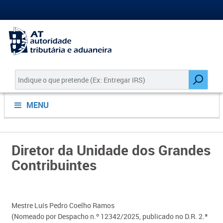
MENU
Diretor da Unidade dos Grandes
Contribuintes
Mestre Luís Pedro Coelho Ramos
(Nomeado por Despacho n.º 12342/2025, publicado no D.R. 2.ª