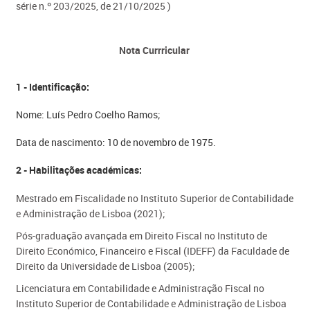
série n.º 203/2025,
de 21/10/2025​
)
Nota Currricular
1 - Identificação:
Nome: Luís Pedro Coelho Ramos;
Data de nascimento: 10 de novembro de 1975.
2 - Habilitações académicas:
Mestrado em Fiscalidade no Instituto Superior de Contabilidade
e Administração de Lisboa (2021);
Pós-graduação avançada em Direito Fiscal no Instituto de
Direito Económico, Financeiro e Fiscal (IDEFF) da Faculdade de
Direito da Universidade de Lisboa (2005);
Licenciatura em Contabilidade e Administração Fiscal no
Instituto Superior de Contabilidade e Administração de Lisboa