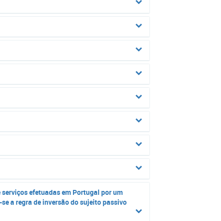
e serviços efetuadas em Portugal por um
-se a regra de inversão do sujeito passivo