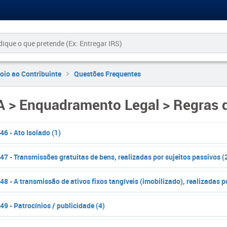
oio ao Contribuinte
Questões Frequentes
A > Enquadramento Legal > Regras 
46 - Ato Isolado (1)
47 - Transmissões gratuitas de bens, realizadas por sujeitos passivos (
48 - A transmissão de ativos fixos tangíveis (imobilizado), realizadas po
49 - Patrocínios / publicidade (4)