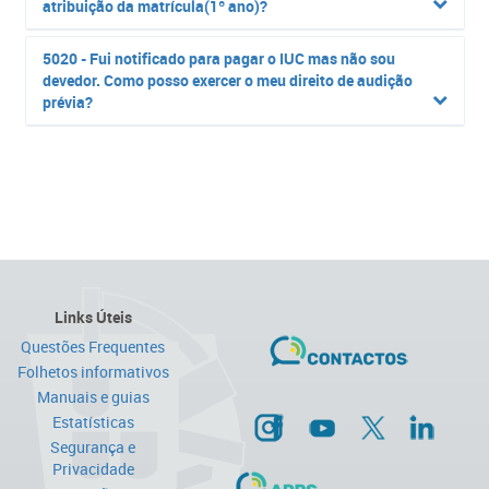
atribuição da matrícula(1º ano)?
5020 - Fui notificado para pagar o IUC mas não sou
devedor. Como posso exercer o meu direito de audição
prévia?
Links Úteis
Questões Frequentes
Folhetos informativos
Manuais e guias
Estatísticas
Segurança e
Privacidade