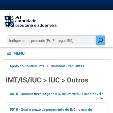
MENU
Apoio ao Contribuinte
Questões Frequentes
IMT/IS/IUC > IUC > Outros
0415 - Quando devo pagar o IUC de um veículo automóvel?
5019 - Qual o prazo de pagamento do IUC no ano de