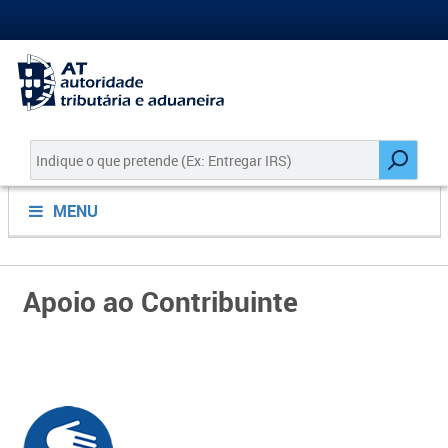
MENU
Apoio ao Contribuinte