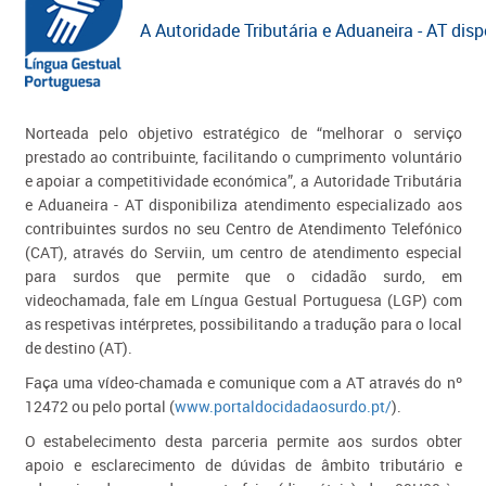
A Autoridade Tributária e Aduaneira - AT dis
Norteada pelo objetivo estratégico de “melhorar o serviço
prestado ao contribuinte, facilitando o cumprimento voluntário
e apoiar a competitividade económica”, a Autoridade Tributária
e Aduaneira - AT disponibiliza atendimento especializado aos
contribuintes surdos no seu Centro de Atendimento Telefónico
(CAT), através do Serviin, um centro de atendimento especial
para surdos que permite que o cidadão surdo, em
videochamada, fale em Língua Gestual Portuguesa (LGP) com
as respetivas intérpretes, possibilitando a tradução para o local
de destino (AT).
Faça uma vídeo-chamada e comunique com a AT através do nº
12472 ou pelo portal (
www.portaldocidadaosurdo.pt/
).
O estabelecimento desta parceria permite aos surdos obter
apoio e esclarecimento de dúvidas de âmbito tributário e