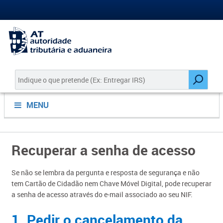
MENU
Recuperar a senha de acesso
​​​Se não se lembra da pergunta e resposta de segurança e não
tem Cartão de Cidadão nem Chave Móvel Digital, pode recuperar
a senha de acesso através do e-mail associado ao seu NIF.
1. Pedir o cancelamento da