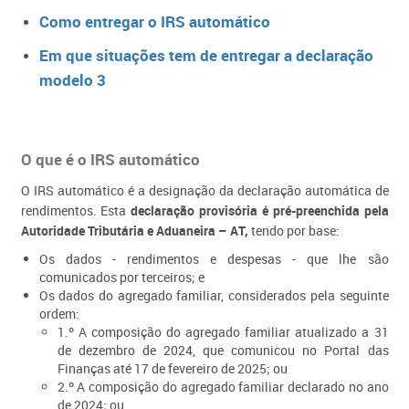
C​omo entregar o IRS automático
Em que situações tem de entregar a declaração
modelo 3
O que é o IRS automático
O IRS automático é a designação da declaração automática de
rendimentos. Esta
declaração provisória é pré-preenchida pela
Autoridade Tributária e Aduaneira – AT,
tendo por base:
Os dados - rendimentos e despesas - que lhe são
comunicados por terceiros; e
Os dados do agregado familiar, considerados pela seguinte
ordem:
1.º A composição do agregado familiar atualizado a 31
de dezembro de 2024, que comunicou no Portal das
Finanças até 17 de fevereiro de 2025; ou
2.º A composição do agregado familiar declarado no ano
de 2024; ou