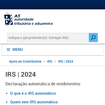
MENU
Apoio ao Contribuinte
IRS
IRS | 2024
IRS | 2024
Declaração automática de rendimentos
​​​​​O que é o IRS automático
Quem tem IRS automático