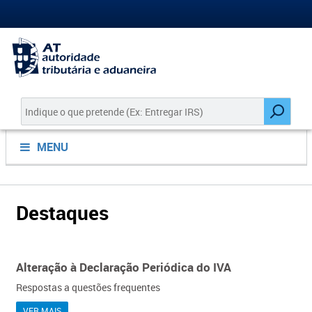
MENU
Destaques
Alteração à Declaração Periódica do IVA
Respostas a questões frequentes
VER MAIS