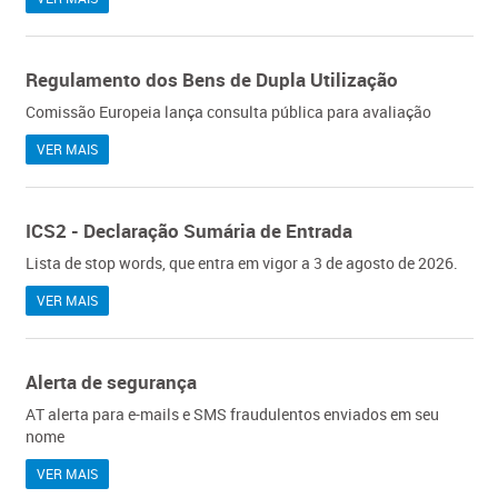
Regulamento dos Bens de Dupla Utilização
Comissão Europeia lança consulta pública para avaliação
VER MAIS
ICS2 - Declaração Sumária de Entrada
Lista de stop words, que entra em vigor a 3 de agosto de 2026.
VER MAIS
Alerta de segurança
AT alerta para e-mails e SMS fraudulentos enviados em seu
nome
VER MAIS