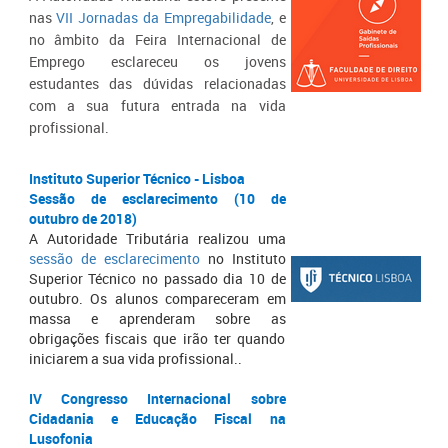
nas
VII Jornadas da Empregabilidade
, e
no âmbito da Feira Internacional de
Emprego esclareceu os jovens
estudantes das dúvidas relacionadas
com a sua futura entrada na vida
profissional.
Instituto Superior Técnico - Lisboa
Sessão de esclarecimento (10 de
outubro de 2018)
A Autoridade Tributária realizou uma
sessão de esclarecimento
no Instituto
Superior Técnico no passado dia 10 de
outubro. Os alunos compareceram em
massa e aprenderam sobre as
obrigações fiscais que irão ter quando
iniciarem a sua vida profissional..
IV Congresso Internacional sobre
Cidadania e Educação Fiscal na
Lusofonia