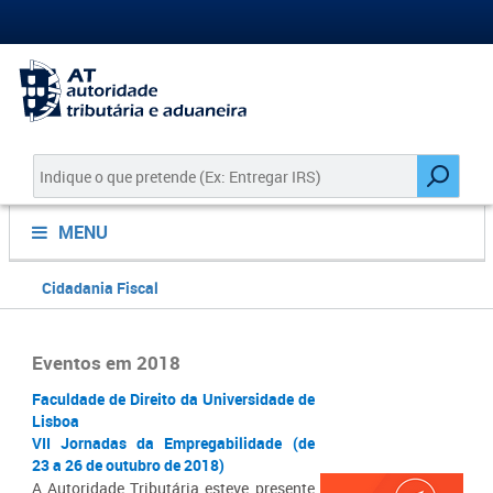
MENU
Cidadania Fiscal
Eventos em 2018
Faculdade de Direito da Universidade de
Lisboa
VII Jornadas da Empregabilidade (de
23 a 26 de outubro de 2018)
A Autoridade Tributária esteve presente