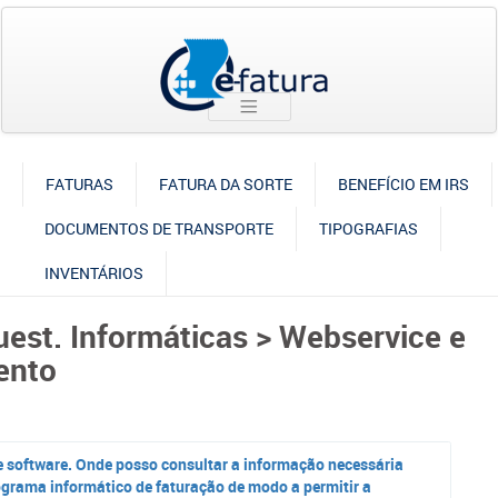
FATURAS
FATURA DA SORTE
BENEFÍCIO EM IRS
DOCUMENTOS DE TRANSPORTE
TIPOGRAFIAS
INVENTÁRIOS
uest. Informáticas > Webservice e
ento
e software. Onde posso consultar a informação necessária
ograma informático de faturação de modo a permitir a