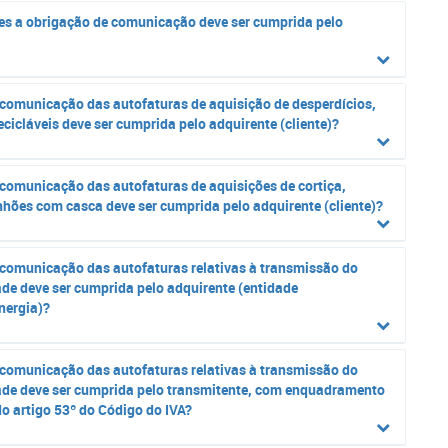
es a obrigação de comunicação deve ser cumprida pelo
 comunicação das autofaturas de aquisição de desperdícios,
ecicláveis deve ser cumprida pelo adquirente (cliente)?
 comunicação das autofaturas de aquisições de cortiça,
nhões com casca deve ser cumprida pelo adquirente (cliente)?
 comunicação das autofaturas relativas à transmissão do
ade deve ser cumprida pelo adquirente (entidade
nergia)?
 comunicação das autofaturas relativas à transmissão do
dade deve ser cumprida pelo transmitente, com enquadramento
o artigo 53º do Código do IVA?