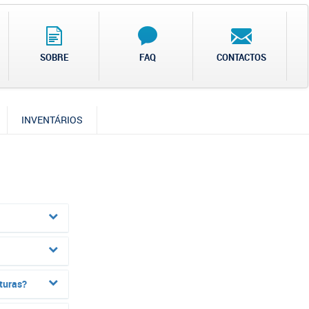
SOBRE
FAQ
CONTACTOS
INVENTÁRIOS
turas?