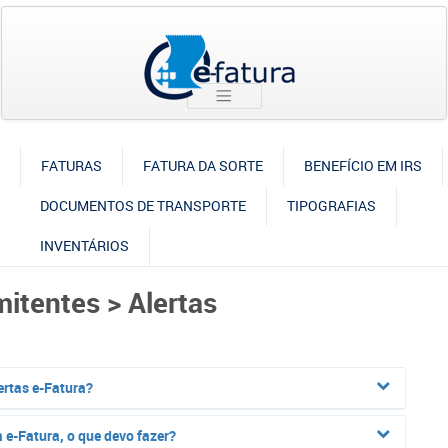
FATURAS
FATURA DA SORTE
BENEFÍCIO EM IRS
DOCUMENTOS DE TRANSPORTE
TIPOGRAFIAS
INVENTÁRIOS
mitentes > Alertas
ertas e-Fatura?
 e-Fatura, o que devo fazer?