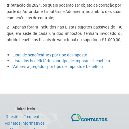
tributação de 2024​​​, os quais poderão ser objeto de correção por
parte da Autoridade Tributária e Aduaneira, no âmbito das suas
competências de controlo;
2 - Apenas foram incluídos nas Listas sujeitos passivos de IRC
que, em sede de cada um dos impostos, tenham invocado ou
obtido benefícios fiscais de valor igual ou superior a € 1.000,00;​
Lista de beneficiários ​por tipo de impo​sto
Lista dos beneficiários por tipo de imposto e benefício
Valores agregados por tipo de imposto e benefício​
Links Úteis
Questões Frequentes
Folhetos informativos