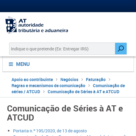
MENU
Apoio ao contribuinte
Negócios
Faturação
Regras e mecanismos de comunicação
Comunicação de
séries / ATCUD
Comunicação de Séries à AT e ATCUD
Comunicação de Séries à AT e
ATCUD
Portaria n.º 195/2020, de 13 de agosto