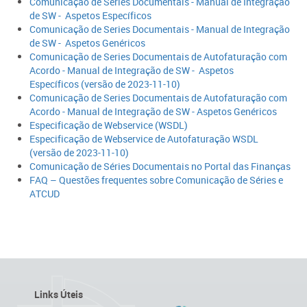
Comunicação de Series Documentais - Manual de Integração
de SW - Aspetos Específicos
​Comunicação de Series Documentais - Manual de Integração
de SW - Aspetos Genéricos
Comunicação de Series Documentais de Autofaturação com
Acordo - Manual de Integração de SW - Aspetos
Específicos
(versão de 2023-11-10)​​
Comunicação de Series Documentais de Autofaturação com
Acordo - Manual de Integração de SW - Aspetos Genéricos
Especificação de Webservice (WSDL)​
Especificação de Webse​rvice de Autofaturação WSDL
(versão de 2023-11-10)​
Comunicação de Sér​ies Documentais no Portal das Finanças​
FAQ – Questões frequentes sobre Comunicação de Séries e
ATCUD​​
Links Úteis